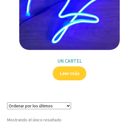
UN CARTEL
Leer más
Mostrando el único resultado