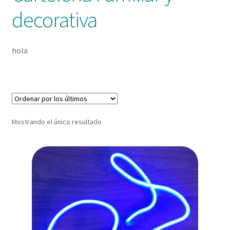
decorativa
hola
Mostrando el único resultado