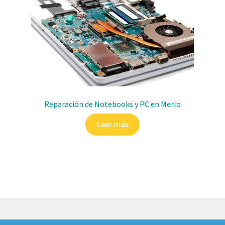
Reparación de Notebooks y PC en Merlo
Leer más