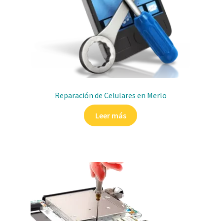
Reparación de Celulares en Merlo
Leer más