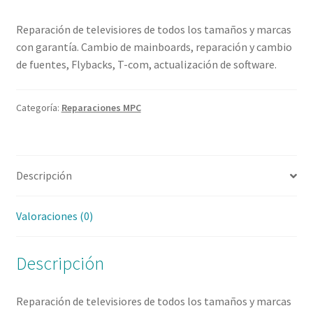
Reparación de televisiores de todos los tamaños y marcas
con garantía. Cambio de mainboards, reparación y cambio
de fuentes, Flybacks, T-com, actualización de software.
Categoría:
Reparaciones MPC
Descripción
Valoraciones (0)
Descripción
Reparación de televisiores de todos los tamaños y marcas