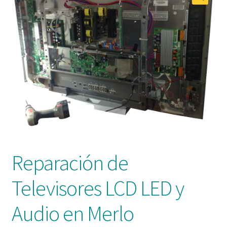
Reparación de
Televisores LCD LED y
Audio en Merlo