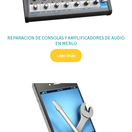
REPARACION DE CONSOLAS Y AMPLIFICADORES DE AUDIO
EN MERLO
Leer más