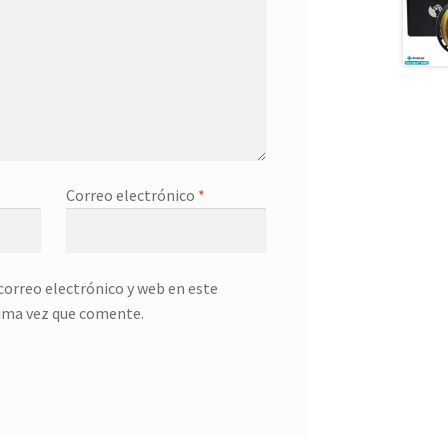
Correo electrónico
*
orreo electrónico y web en este
ima vez que comente.