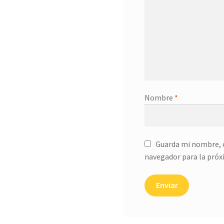
Nombre
*
Guarda mi nombre, c
navegador para la próx