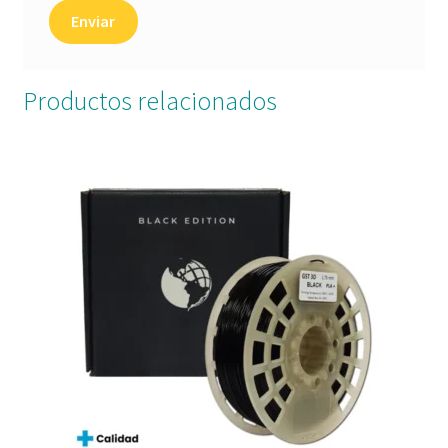
Productos relacionados