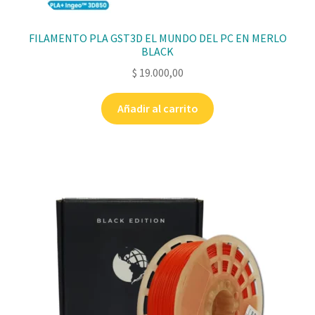
FILAMENTO PLA GST3D EL MUNDO DEL PC EN MERLO
BLACK
$
19.000,00
Añadir al carrito