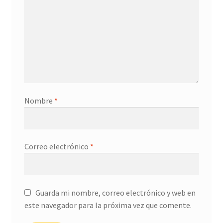
Nombre
*
Correo electrónico
*
Guarda mi nombre, correo electrónico y web en
este navegador para la próxima vez que comente.