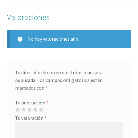
Valoraciones
No hay valoraciones aún.
Tu dirección de correo electrónico no será
publicada.
Los campos obligatorios están
marcados con
*
Tu puntuación
*
Tu valoración
*