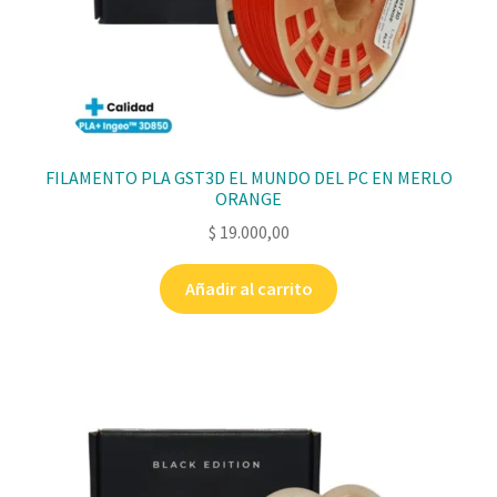
FILAMENTO PLA GST3D EL MUNDO DEL PC EN MERLO
ORANGE
$
19.000,00
Añadir al carrito