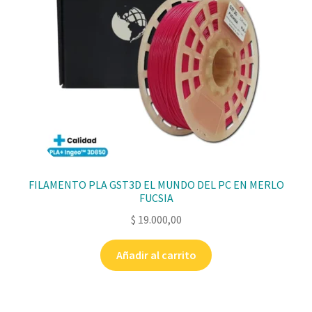
FILAMENTO PLA GST3D EL MUNDO DEL PC EN MERLO
FUCSIA
$
19.000,00
Añadir al carrito