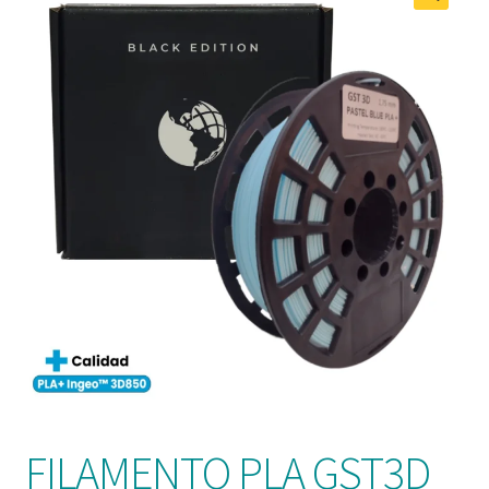
FILAMENTO PLA GST3D