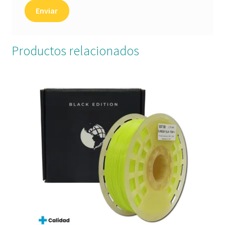
Productos relacionados