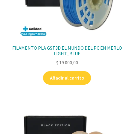
FILAMENTO PLA GST3D EL MUNDO DEL PC EN MERLO
LIGHT_BLUE
$
19.000,00
Añadir al carrito