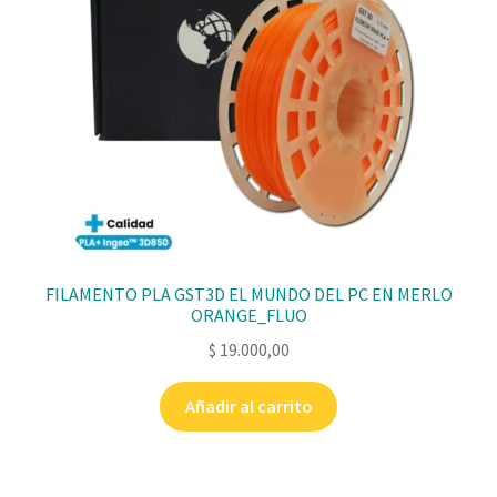
FILAMENTO PLA GST3D EL MUNDO DEL PC EN MERLO
ORANGE_FLUO
$
19.000,00
Añadir al carrito