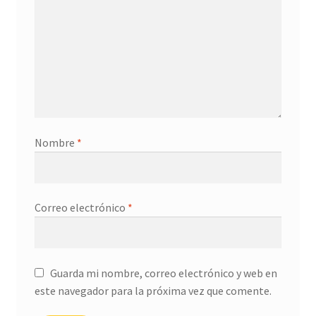
Nombre
*
Correo electrónico
*
Guarda mi nombre, correo electrónico y web en
este navegador para la próxima vez que comente.