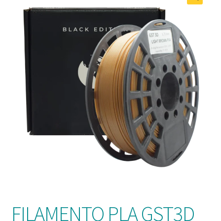
FILAMENTO PLA GST3D