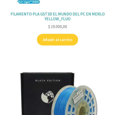
FILAMENTO PLA GST3D EL MUNDO DEL PC EN MERLO
YELLOW_FLUO
$
19.000,00
Añadir al carrito